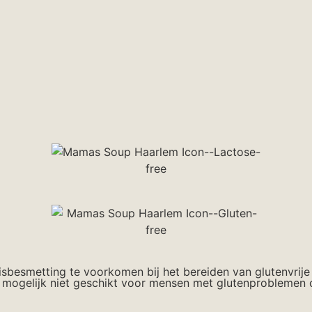
isbesmetting te voorkomen bij het bereiden van glutenvrije
mogelijk niet geschikt voor mensen met glutenproblemen of