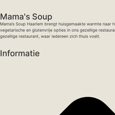
Mama's Soup
Mama’s Soup Haarlem brengt huisgemaakte warmte naar het 
vegetarische en glutenvrije opties in ons gezellige resta
gezellige restaurant, waar iedereen zich thuis voelt.
Informatie