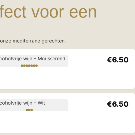
fect voor een
 onze mediterrane gerechten.
€6.50
€6.50