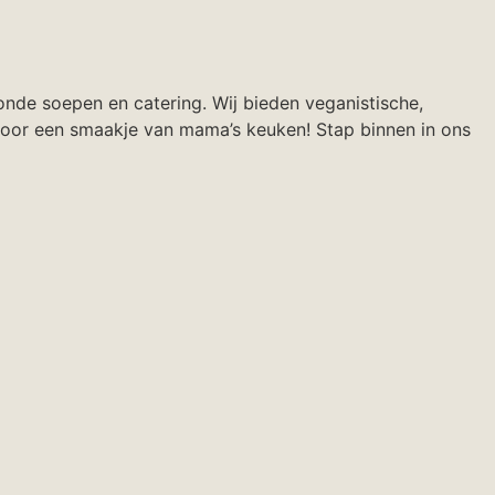
nde soepen en catering. Wij bieden veganistische,
, voor een smaakje van mama’s keuken! Stap binnen in ons