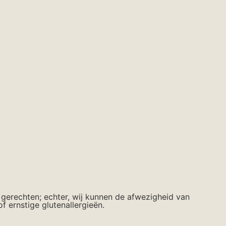
 gerechten; echter, wij kunnen de afwezigheid van
 ernstige glutenallergieën.