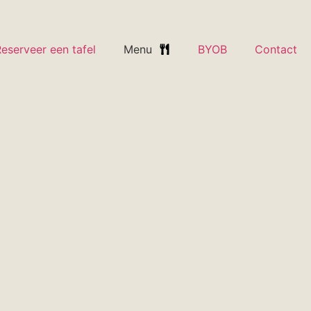
eserveer een tafel
Menu
BYOB
Contact