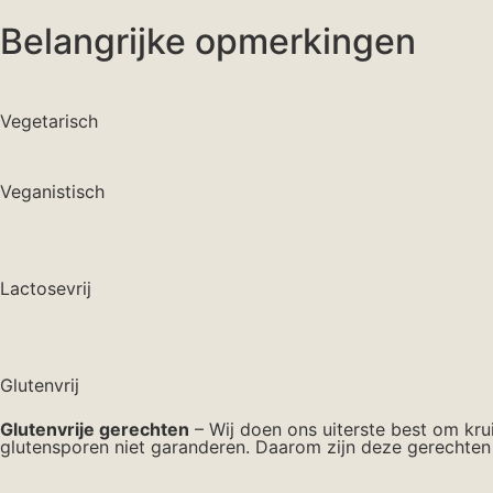
Belangrijke opmerkingen
Vegetarisch
Veganistisch
Lactosevrij
Glutenvrij
Glutenvrije gerechten
– Wij doen ons uiterste best om kru
glutensporen niet garanderen. Daarom zijn deze gerechten 