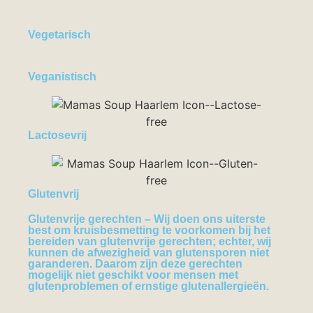
Vegetarisch
Veganistisch
Lactosevrij
Glutenvrij
Glutenvrije gerechten
– Wij doen ons uiterste
best om kruisbesmetting te voorkomen bij het
bereiden van glutenvrije gerechten; echter, wij
kunnen de afwezigheid van glutensporen niet
garanderen. Daarom zijn deze gerechten
mogelijk niet geschikt voor mensen met
glutenproblemen of ernstige glutenallergieën.