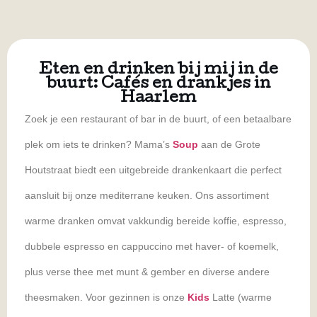
Eten en drinken bij mij in de
buurt: Cafés en drankjes in
Haarlem
Zoek je een restaurant of bar in de buurt, of een betaalbare
plek om iets te drinken? Mama’s
Soup
aan de Grote
Houtstraat biedt een uitgebreide drankenkaart die perfect
aansluit bij onze mediterrane keuken. Ons assortiment
warme dranken omvat vakkundig bereide koffie, espresso,
dubbele espresso en cappuccino met haver- of koemelk,
plus verse thee met munt & gember en diverse andere
theesmaken. Voor gezinnen is onze
Kids
Latte (warme