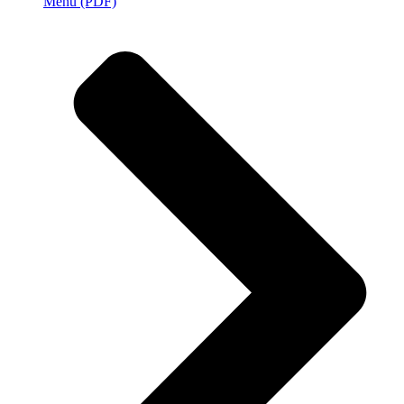
Menu (PDF)