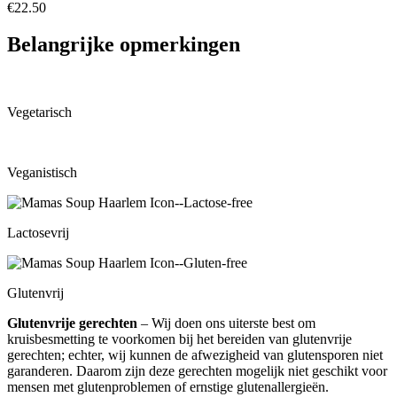
€22.50
Belangrijke opmerkingen
Vegetarisch
Veganistisch
Lactosevrij
Glutenvrij
Glutenvrije gerechten
– Wij doen ons uiterste best om
kruisbesmetting te voorkomen bij het bereiden van glutenvrije
gerechten; echter, wij kunnen de afwezigheid van glutensporen niet
garanderen. Daarom zijn deze gerechten mogelijk niet geschikt voor
mensen met glutenproblemen of ernstige glutenallergieën.