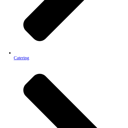
Catering