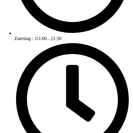
Zaterdag : 111:00 - 21:30