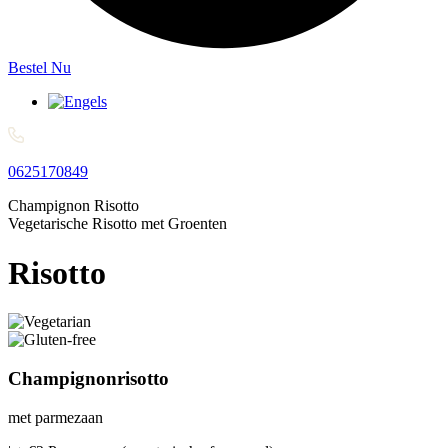
Bestel Nu
0625170849
Champignon Risotto
Vegetarische Risotto met Groenten
Risotto
Champignonrisotto
met parmezaan