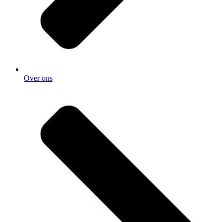
Over ons