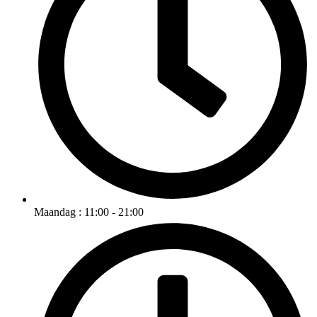
Maandag : 11:00 - 21:00