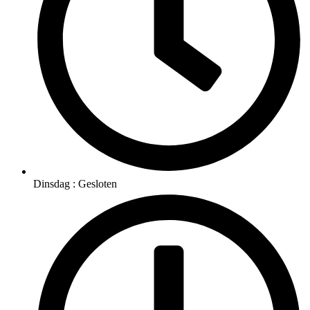
Dinsdag : Gesloten