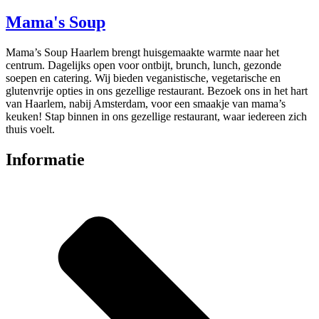
Mama's Soup
Mama’s Soup Haarlem brengt huisgemaakte warmte naar het
centrum. Dagelijks open voor ontbijt, brunch, lunch, gezonde
soepen en catering. Wij bieden veganistische, vegetarische en
glutenvrije opties in ons gezellige restaurant. Bezoek ons in het hart
van Haarlem, nabij Amsterdam, voor een smaakje van mama’s
keuken! Stap binnen in ons gezellige restaurant, waar iedereen zich
thuis voelt.
Informatie