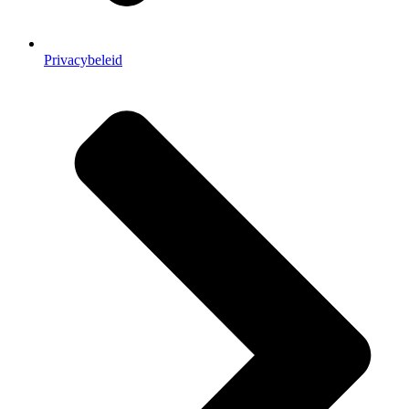
Privacybeleid