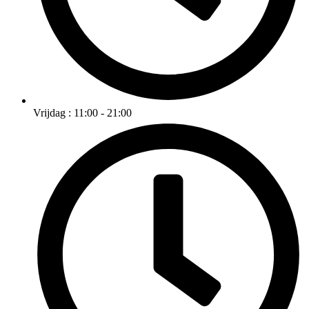
Vrijdag : 11:00 - 21:00