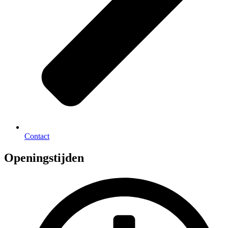
Contact
Openingstijden