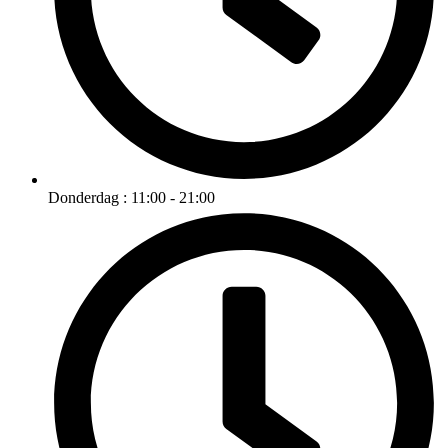
Donderdag : 11:00 - 21:00