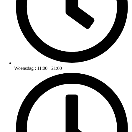
Woensdag : 11:00 - 21:00