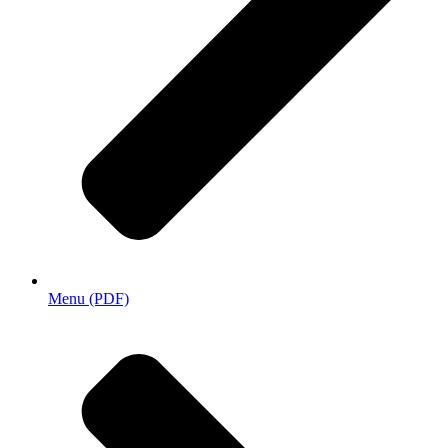
Menu (PDF)