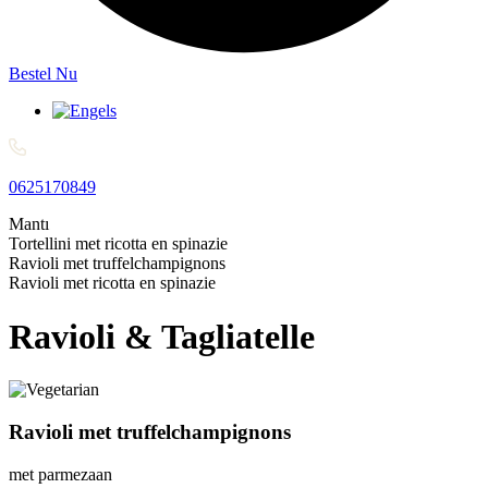
Bestel Nu
0625170849
Mantı
Tortellini met ricotta en spinazie
Ravioli met truffelchampignons
Ravioli met ricotta en spinazie
Ravioli & Tagliatelle
Ravioli met truffelchampignons
met parmezaan