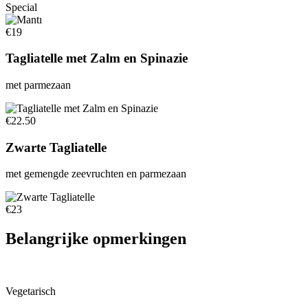
Special
€19
Tagliatelle met Zalm en Spinazie
met parmezaan
€22.50
Zwarte Tagliatelle
met gemengde zeevruchten en parmezaan
€23
Belangrijke opmerkingen
Vegetarisch