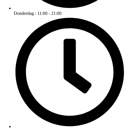
Donderdag : 11:00 - 21:00