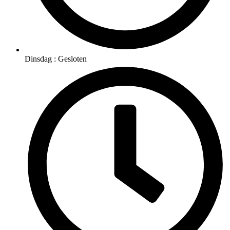
Dinsdag : Gesloten