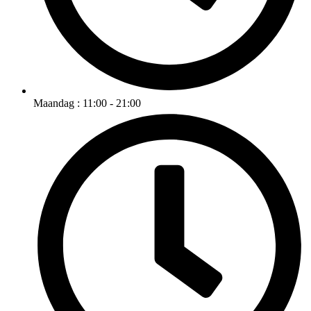
Maandag : 11:00 - 21:00