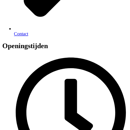
Contact
Openingstijden