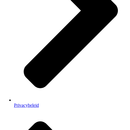
Privacybeleid