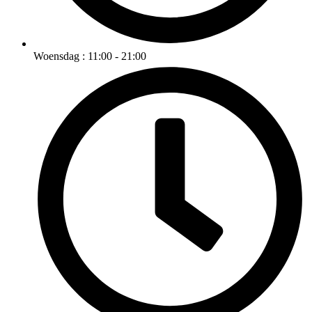
Woensdag : 11:00 - 21:00