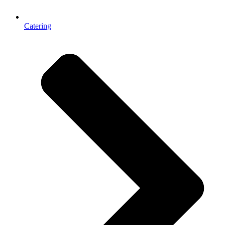
Catering