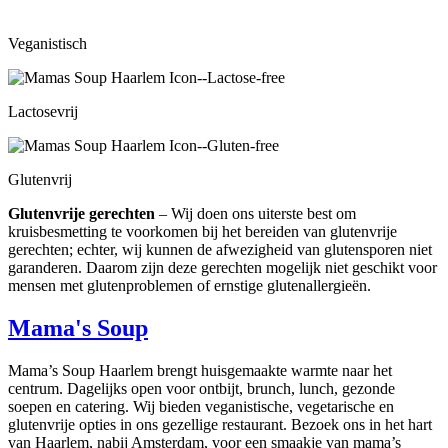
Veganistisch
Lactosevrij
Glutenvrij
Glutenvrije gerechten
– Wij doen ons uiterste best om
kruisbesmetting te voorkomen bij het bereiden van glutenvrije
gerechten; echter, wij kunnen de afwezigheid van glutensporen niet
garanderen. Daarom zijn deze gerechten mogelijk niet geschikt voor
mensen met glutenproblemen of ernstige glutenallergieën.
Mama's Soup
Mama’s Soup Haarlem brengt huisgemaakte warmte naar het
centrum. Dagelijks open voor ontbijt, brunch, lunch, gezonde
soepen en catering. Wij bieden veganistische, vegetarische en
glutenvrije opties in ons gezellige restaurant. Bezoek ons in het hart
van Haarlem, nabij Amsterdam, voor een smaakje van mama’s