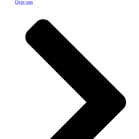
Over ons