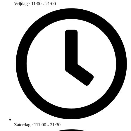
Vrijdag : 11:00 - 21:00
Zaterdag : 111:00 - 21:30