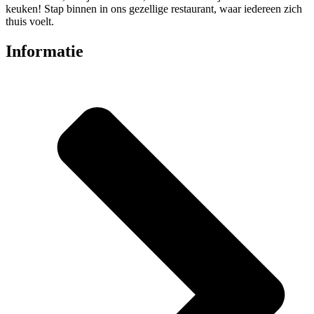
keuken! Stap binnen in ons gezellige restaurant, waar iedereen zich
thuis voelt.
Informatie