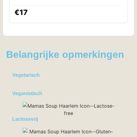
€17
Belangrijke opmerkingen
Vegetarisch
Veganistisch
Lactosevrij