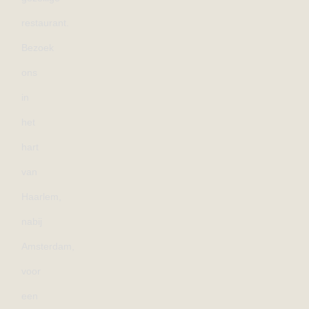
restaurant.
Bezoek
ons
in
het
hart
van
Haarlem,
nabij
Amsterdam,
voor
een